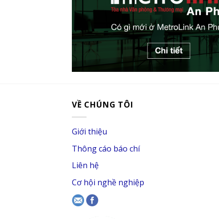
VỀ CHÚNG TÔI
Giới thiệu
Thông cáo báo chí
Liên hệ
Cơ hội nghề nghiệp