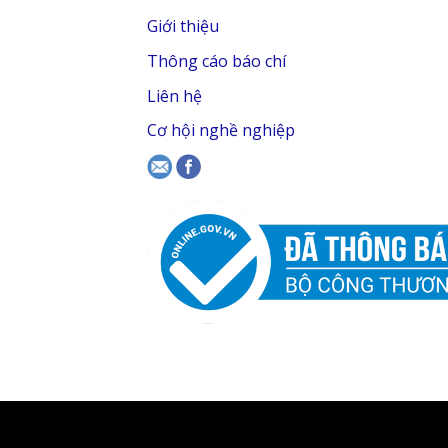
Giới thiệu
Thông cáo báo chí
Liên hệ
Cơ hội nghề nghiệp