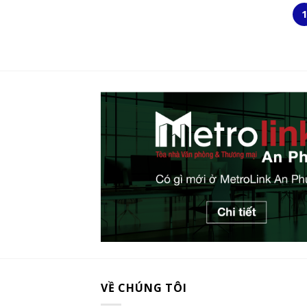
VỀ CHÚNG TÔI