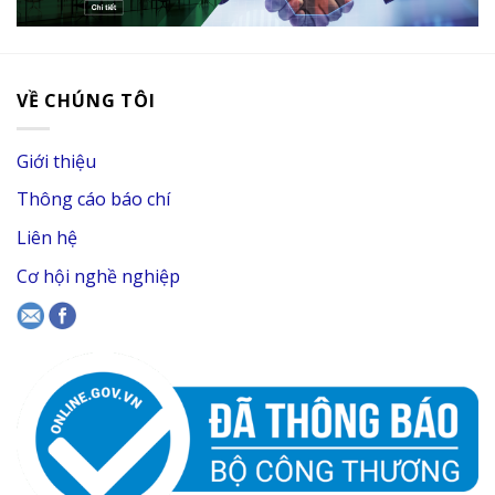
VỀ CHÚNG TÔI
Giới thiệu
Thông cáo báo chí
Liên hệ
Cơ hội nghề nghiệp