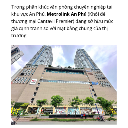
Trong phân khúc văn phòng chuyên nghiệp tại
khu vực An Phú,
Metrolink An Phú
(Khối đế
thương mại Cantavil Premier) đang sở hữu mức
giá cạnh tranh so với mặt bằng chung của thị
trường.