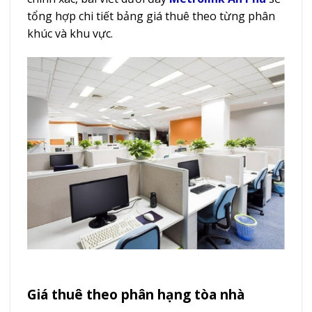
tổng hợp chi tiết bảng giá thuê theo từng phân
khúc và khu vực.
Giá thuê theo phân hạng tòa nhà