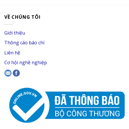
VỀ CHÚNG TÔI
Giới thiệu
Thông cáo báo chí
Liên hệ
Cơ hội nghề nghiệp