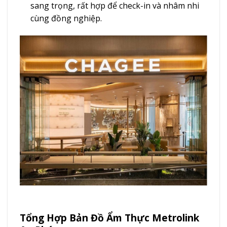
sang trọng, rất hợp để check-in và nhâm nhi
cùng đồng nghiệp.
Tổng Hợp Bản Đồ Ẩm Thực Metrolink