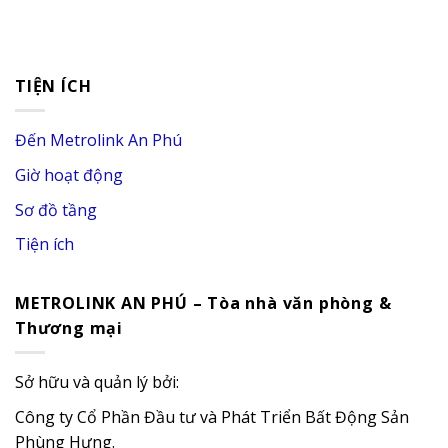
TIỆN ÍCH
Đến Metrolink An Phú
Giờ hoạt động
Sơ đồ tầng
Tiện ích
METROLINK AN PHÚ – Tòa nhà văn phòng &
Thương mại
Sở hữu và quản lý bởi:
Công ty Cổ Phần Đầu tư và Phát Triển Bất Động Sản
Phùng Hưng.