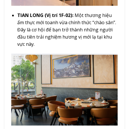
TIAN LONG (Vị trí 1F-02):
Một thương hiệu
ẩm thực mới toanh vừa chính thức “chào sân”.
Đây là cơ hội để bạn trở thành những người
đầu tiên trải nghiệm hương vị mới lạ tại khu
vực này.