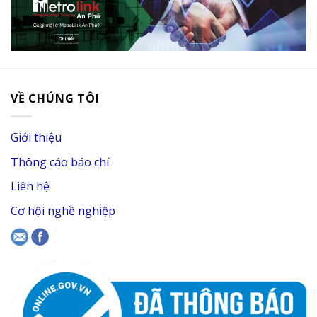
VỀ CHÚNG TÔI
Giới thiệu
Thông cáo báo chí
Liên hệ
Cơ hội nghề nghiệp