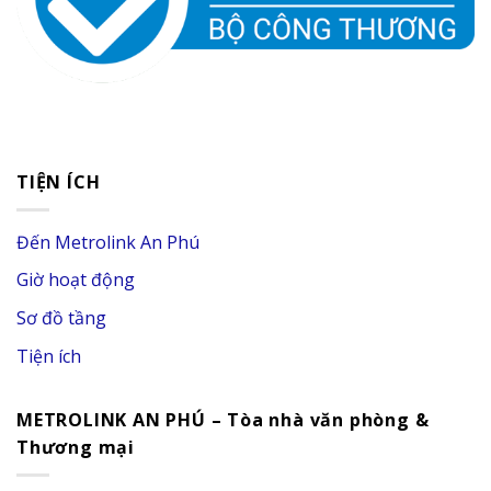
TIỆN ÍCH
Đến Metrolink An Phú
Giờ hoạt động
Sơ đồ tầng
Tiện ích
METROLINK AN PHÚ – Tòa nhà văn phòng &
Thương mại