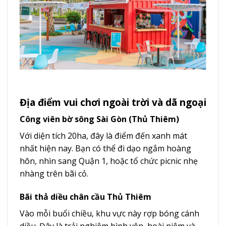
Địa điểm vui chơi ngoài trời và dã ngoại
Công viên bờ sông Sài Gòn (Thủ Thiêm)
Với diện tích 20ha, đây là điểm đến xanh mát
nhất hiện nay. Bạn có thể đi dạo ngắm hoàng
hôn, nhìn sang Quận 1, hoặc tổ chức picnic nhẹ
nhàng trên bãi cỏ.
Bãi thả diều chân cầu Thủ Thiêm
Vào mỗi buổi chiều, khu vực này rợp bóng cánh