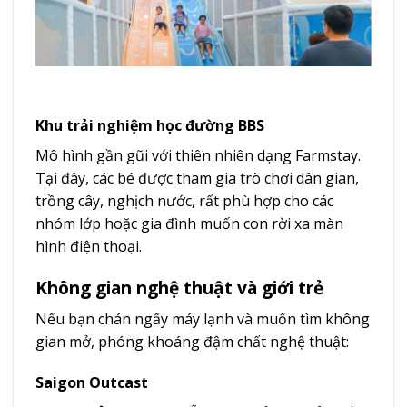
Khu trải nghiệm học đường BBS
Mô hình gần gũi với thiên nhiên dạng Farmstay.
Tại đây, các bé được tham gia trò chơi dân gian,
trồng cây, nghịch nước, rất phù hợp cho các
nhóm lớp hoặc gia đình muốn con rời xa màn
hình điện thoại.
Không gian nghệ thuật và giới trẻ
Nếu bạn chán ngấy máy lạnh và muốn tìm không
gian mở, phóng khoáng đậm chất nghệ thuật:
Saigon Outcast