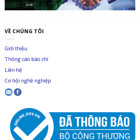
VỀ CHÚNG TÔI
Giới thiệu
Thông cáo báo chí
Liên hệ
Cơ hội nghề nghiệp