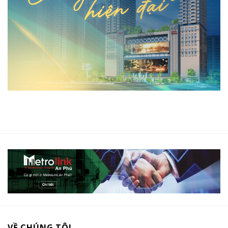
VỀ CHÚNG TÔI