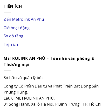
TIỆN ÍCH
Đến Metrolink An Phú
Giờ hoạt động
Sơ đồ tầng
Tiện ích
METROLINK AN PHÚ – Tòa nhà văn phòng &
Thương mại
Sở hữu và quản lý bởi:
Công ty Cổ Phần Đầu tư và Phát Triển Bất Động Sản
Phùng Hưng.
Lầu 6, METROLINK AN PHÚ,
01 Song Hành, Xa lộ Hà Nội, P.Bình Trưng, TP. Hồ Chí