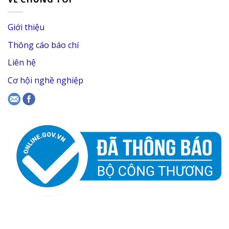
Giới thiệu
Thông cáo báo chí
Liên hệ
Cơ hội nghề nghiệp