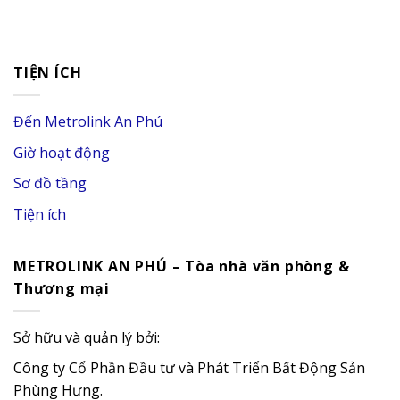
TIỆN ÍCH
Đến Metrolink An Phú
Giờ hoạt động
Sơ đồ tầng
Tiện ích
METROLINK AN PHÚ – Tòa nhà văn phòng &
Thương mại
Sở hữu và quản lý bởi:
Công ty Cổ Phần Đầu tư và Phát Triển Bất Động Sản
Phùng Hưng.