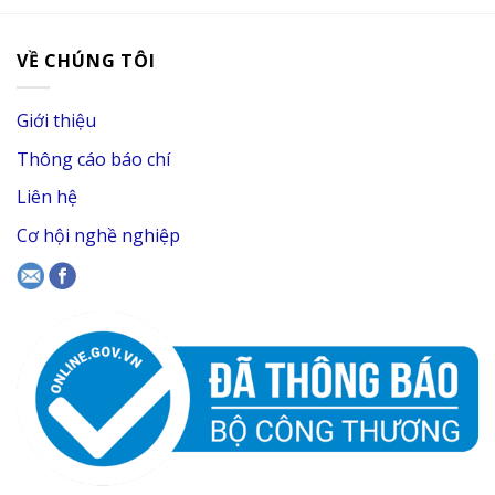
VỀ CHÚNG TÔI
Giới thiệu
Thông cáo báo chí
Liên hệ
Cơ hội nghề nghiệp