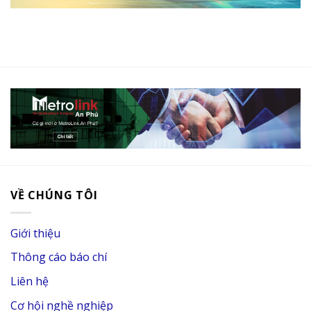
VỀ CHÚNG TÔI
Giới thiệu
Thông cáo báo chí
Liên hệ
Cơ hội nghề nghiệp