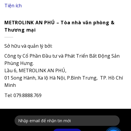
Tiện ích
METROLINK AN PHÚ – Tòa nhà văn phòng &
Thương mại
Sở hữu và quản lý bởi:
Công ty Cổ Phần Đầu tư và Phát Triển Bất Động Sản
Phùng Hưng.
Lầu 6, METROLINK AN PHÚ,
01 Song Hành, Xa lộ Hà Nội, P.Bình Trưng, TP. Hồ Chí
Minh
Tel: 079.8888.769