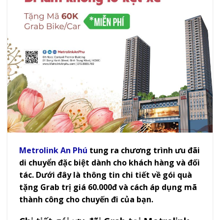
Metrolink An Phú
tung ra chương trình ưu đãi
di chuyển đặc biệt dành cho khách hàng và đối
tác. Dưới đây là thông tin chi tiết về gói quà
tặng Grab trị giá 60.000đ và cách áp dụng mã
thành công cho chuyến đi của bạn.