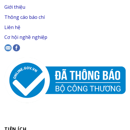
Giới thiệu
Thông cáo báo chí
Liên hệ
Cơ hội nghề nghiệp
TIỆN ÍCH