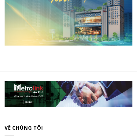
VỀ CHÚNG TÔI