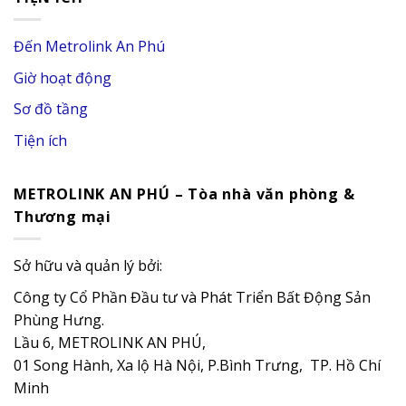
Đến Metrolink An Phú
Giờ hoạt động
Sơ đồ tầng
Tiện ích
METROLINK AN PHÚ – Tòa nhà văn phòng &
Thương mại
Sở hữu và quản lý bởi:
Công ty Cổ Phần Đầu tư và Phát Triển Bất Động Sản
Phùng Hưng.
Lầu 6, METROLINK AN PHÚ,
01 Song Hành, Xa lộ Hà Nội, P.Bình Trưng, TP. Hồ Chí
Minh