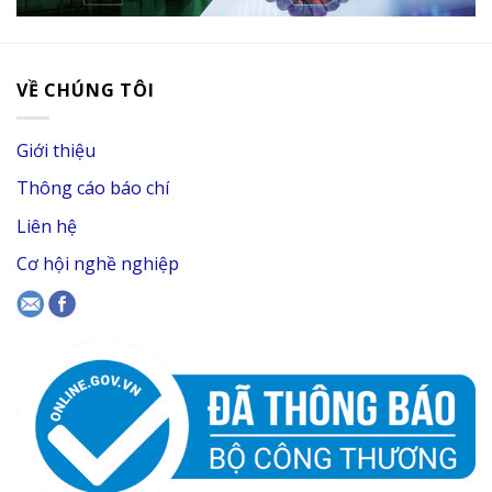
VỀ CHÚNG TÔI
Giới thiệu
Thông cáo báo chí
Liên hệ
Cơ hội nghề nghiệp