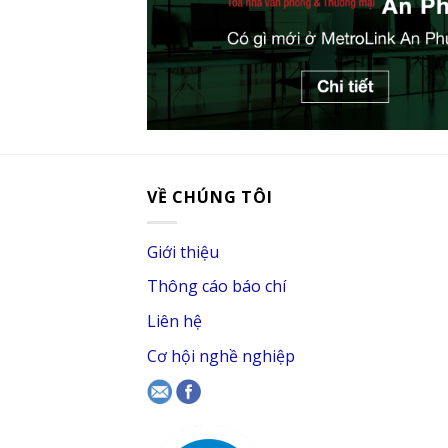
VỀ CHÚNG TÔI
Giới thiệu
Thông cáo báo chí
Liên hệ
Cơ hội nghề nghiệp