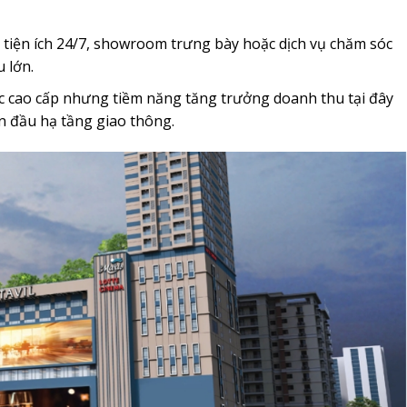
 tiện ích 24/7, showroom trưng bày hoặc dịch vụ chăm sóc
 lớn.
 cao cấp nhưng tiềm năng tăng trưởng doanh thu tại đây
n đầu hạ tầng giao thông.