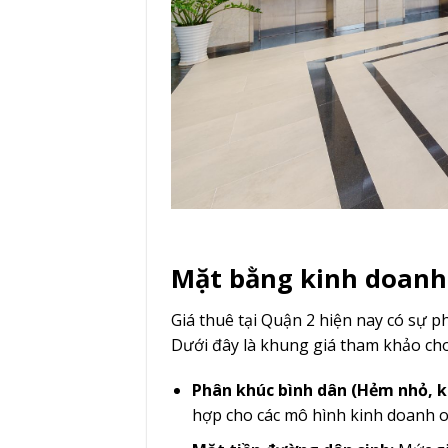
Mặt bằng kinh doanh
Giá thuê tại Quận 2 hiện nay có sự ph
Dưới đây là khung giá tham khảo ch
Phân khúc bình dân (Hẻm nhỏ, k
hợp cho các mô hình kinh doanh o