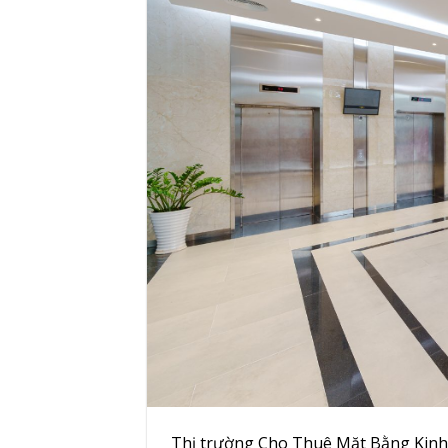
Thị trường Cho Thuê Mặt Bằng Kinh