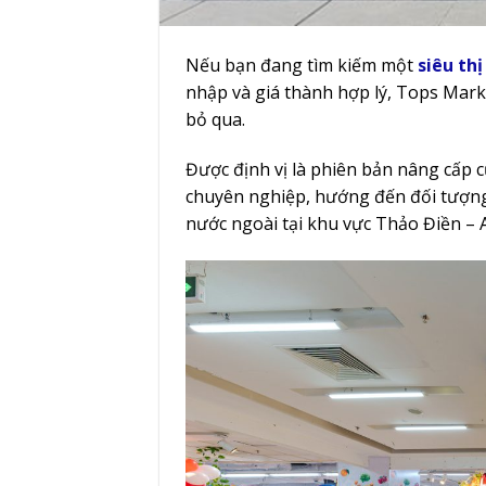
Nếu bạn đang tìm kiếm một
siêu thị
nhập và giá thành hợp lý, Tops Mark
bỏ qua.
Được định vị là phiên bản nâng cấp
chuyên nghiệp, hướng đến đối tượng 
nước ngoài tại khu vực Thảo Điền – 