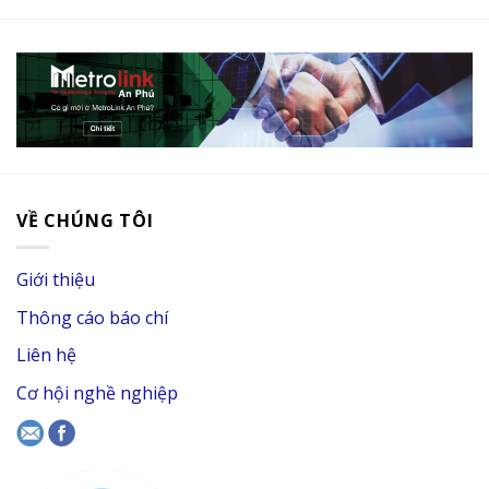
VỀ CHÚNG TÔI
Giới thiệu
Thông cáo báo chí
Liên hệ
Cơ hội nghề nghiệp